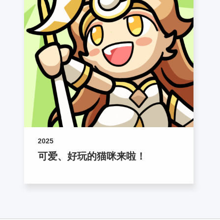
2025
可爱、好玩的猫咪来啦！