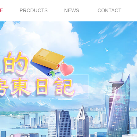
E
PRODUCTS
NEWS
CONTACT