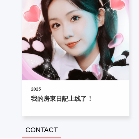
2025
我的房東日記上线了！
CONTACT