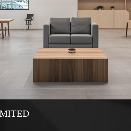
IMITED