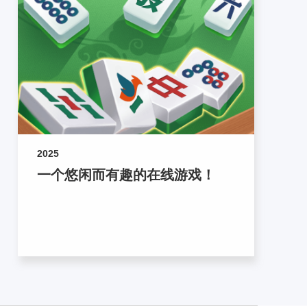
2025
一个悠闲而有趣的在线游戏！